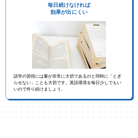
毎日続けなければ
効果が出にくい
語学の習得には量が非常に大切であるのと同時に「とぎ
らせない」ことも大切です。英語環境を毎日少しでもい
いので作り続けましょう。