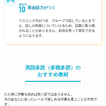
merit
10
英会話力がつく
リスニング力がつき、グループで話しているときで
も、話しの内容についていけるため、話題に取り残
されることがありません。自信を持って発言できる
ようになります。
英語多読⁩（多聴多読）の
おすすめ教材
ただ単に洋書を読めば良い訳ではありません。
今のあなたに合ったレベルで楽しめる洋書を選ぶことが大切で
す。