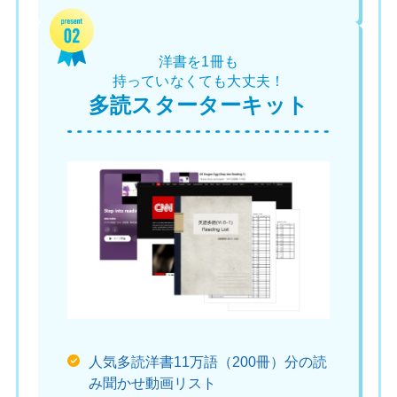
洋書を1冊も
持っていなくても大丈夫！
多読スターターキット
人気多読洋書11万語（200冊）分の読
み聞かせ動画リスト