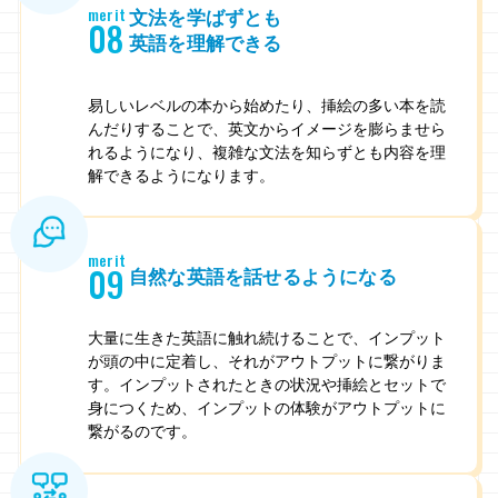
merit
文法を学ばずとも
08
英語を理解できる
易しいレベルの本から始めたり、挿絵の多い本を読
んだりすることで、英文からイメージを膨らませら
れるようになり、複雑な文法を知らずとも内容を理
解できるようになります。
merit
09
自然な英語を話せるようになる
大量に生きた英語に触れ続けることで、インプット
が頭の中に定着し、それがアウトプットに繋がりま
す。インプットされたときの状況や挿絵とセットで
身につくため、インプットの体験がアウトプットに
繋がるのです。