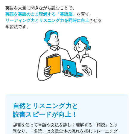
英語を大量に聞きながら読むことで、
英語を英語のまま理解する「英語脳」
を育て、
リーディング力とリスニング力を同時に向上
させる
学習法です。
自然とリスニング力と
読書スピードが向上！
辞書を使って単語や文法を詳しく理解する「精読」とは
異なり、「多読」は文章全体の流れを掴むトレーニング