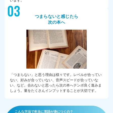
います。
03
つまらないと感じたら
次の本へ
「つまらない」と思う理由は様々です。レベルが合ってい
ない、好みが合っていない、音声スピードが合っていな
い、など。合わないと思ったら次の本へテンポ良く進みま
しょう。量をたくさんインプットすることが大切です。
こんな方法で本当に英語が身につくの？