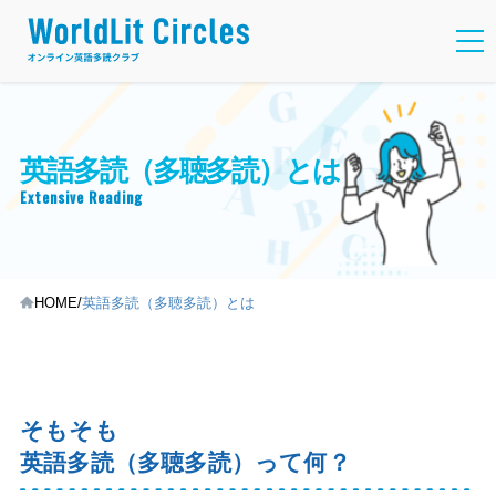
英語多読（多聴多読）とは
Extensive Reading
HOME
英語多読（多聴多読）とは
そもそも
英語多読（多聴多読）って何？