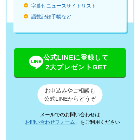
字幕付ニュースサイトリスト
語数記録手帳など
公式LINEに登録して
2大プレゼントGET
お申込みやご相談も
公式LINEからどうぞ
メールでのお問い合わせは
「
お問い合わせフォーム
」をご利用ください