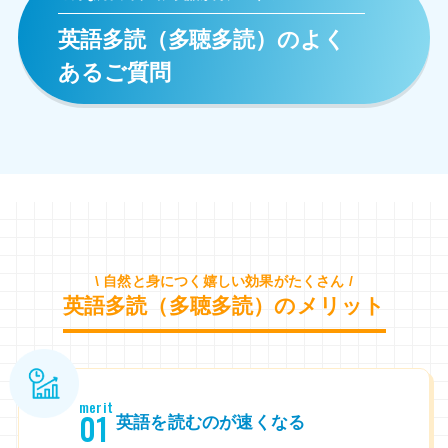
英語多読（多聴多読）のよく
あるご質問
\ 自然と身につく嬉しい効果がたくさん /
英語多読（多聴多読）のメリット
merit
01
英語を読むのが速くなる