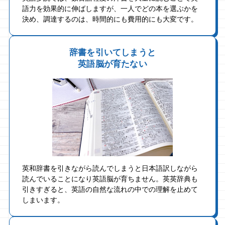
語力を効果的に伸ばしますが、一人でどの本を選ぶかを
決め、調達するのは、時間的にも費用的にも大変です。
辞書を引いてしまうと
英語脳が育たない
英和辞書を引きながら読んでしまうと日本語訳しながら
読んでいることになり英語脳が育ちません。英英辞典も
引きすぎると、英語の自然な流れの中での理解を止めて
しまいます。