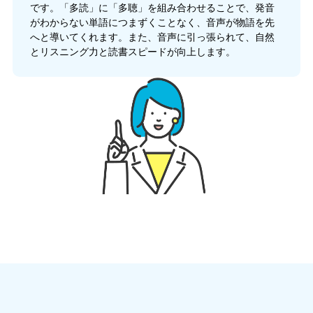
です。「多読」に「多聴」を組み合わせることで、発音
がわからない単語につまずくことなく、音声が物語を先
へと導いてくれます。また、音声に引っ張られて、自然
とリスニング力と読書スピードが向上します。