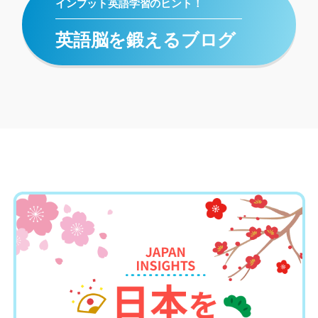
インプット英語学習のヒント！
英語脳を鍛えるブログ