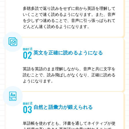
多聴多読で返り読みをせずに前から英語を理解して
いくことで速く読めるようになります。また、音声
を少しずつ速めることで、音声に引っ張っぱられて
どんどん速く読めるようになります。
merit
02
英文を正確に読めるようになる
英語を英語のまま理解しながら、音声と共に文字を
読むことで、読み飛ばしがなくなり、正確に読める
ようになります。
merit
03
自然と語彙力が鍛えられる
単語帳を使わずとも、洋書を通してネイティブが使