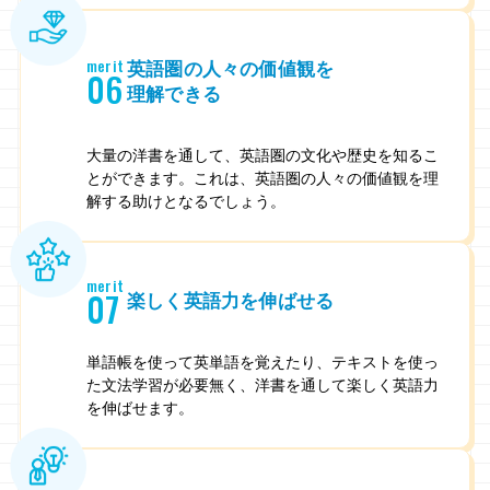
merit
英語圏の人々の価値観を
06
理解できる
大量の洋書を通して、英語圏の文化や歴史を知るこ
とができます。これは、英語圏の人々の価値観を理
解する助けとなるでしょう。
merit
07
楽しく英語力を伸ばせる
単語帳を使って英単語を覚えたり、テキストを使っ
た文法学習が必要無く、洋書を通して楽しく英語力
を伸ばせます。