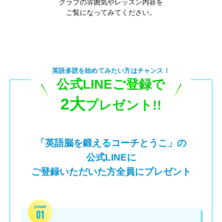
クラブの雰囲気やレッスン内容を
ご覧になってみてください。
英語多読を始めてみたい方はチャンス！
公式LINEご登録で
2大
プレゼント!!
「英語脳を鍛えるコーチとうこ」の
公式LINEに
ご登録いただいた方全員にプレゼント