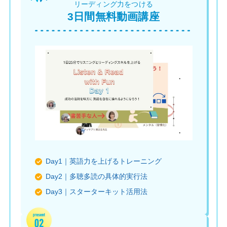
リーディング力をつける
3日間無料動画講座
Day1｜英語力を上げるトレーニング
Day2｜多聴多読の具体的実行法
Day3｜スターターキット活用法