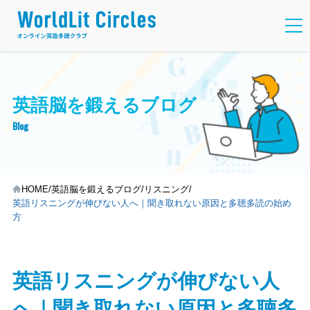
英語脳を鍛えるブログ
Blog
HOME
英語脳を鍛えるブログ
リスニング
英語リスニングが伸びない人へ｜聞き取れない原因と多聴多読の始め
方
英語リスニングが伸びない人
へ｜聞き取れない原因と多聴多