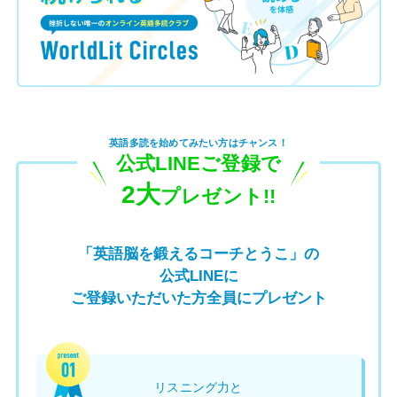
英語多読を始めてみたい方はチャンス！
公式LINEご登録で
2大
プレゼント!!
「英語脳を鍛えるコーチとうこ」の
公式LINEに
ご登録いただいた方全員にプレゼント
リスニング力と