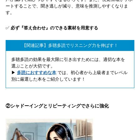
ートすることで、聞き逃しが減り、意味を推測しやすくなりま
す。
✅
必ず『答え合わせ』のできる素材を用意する
【関連記事】多聴多読でリスニング力を伸ばす！
多聴多読の効果を最大限に引き出すためには、適切な本を
選ぶことが大切です。
▶︎
多読におすすめな本
では、初心者から上級者までレベル
別に厳選した本をご紹介しています！
②
シャドーイングとリピーティングでさらに強化