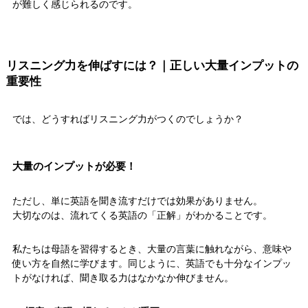
が難しく感じられるのです。
リスニング力を伸ばすには？｜正しい大量インプットの
重要性
では、どうすればリスニング力がつくのでしょうか？
大量のインプットが必要！
ただし、単に英語を聞き流すだけでは効果がありません。
大切なのは、流れてくる英語の「正解」がわかることです。
私たちは母語を習得するとき、大量の言葉に触れながら、意味や
使い方を自然に学びます。同じように、英語でも十分なインプッ
トがなければ、聞き取る力はなかなか伸びません。