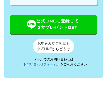
公式LINEに登録して
2大プレゼントGET
お申込みやご相談も
公式LINEからどうぞ
メールでのお問い合わせは
「
お問い合わせフォーム
」をご利用ください