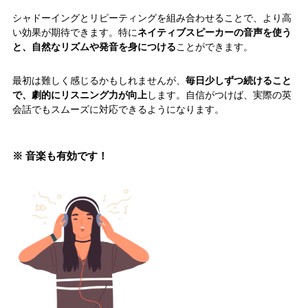
シャドーイングとリピーティングを組み合わせることで、より高
い効果が期待できます。特に
ネイティブスピーカーの音声を使う
と、自然なリズムや発音を身につける
ことができます。
最初は難しく感じるかもしれませんが、
毎日少しずつ続けること
で、劇的にリスニング力が向上
します。自信がつけば、実際の英
会話でもスムーズに対応できるようになります。
※ 音楽も有効です！