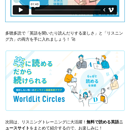
多聴多読で「英語を聞いたり読んだりする楽しさ」と「リスニン
グ力」の両方を手に入れましょう！ 🚀
次回は、リスニングトレーニングに大活躍！
無料で読める英語ニ
ュースサイト
をまとめて紹介するので、お楽しみに！