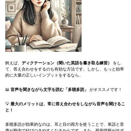
例えば、
ディクテーション（聞いた英語を書き取る練習）
をし
て、答え合わせをするのも有効な方法です。しかし、もっと効率
的に大量の正しいインプットをするなら、
📖
音声を聞きながら文字を読む「多聴多読」
がオススメです！
💡
最大のメリットは、常に答え合わせをしながら音声を聞けるこ
と！
多聴多読が効果的なのは、耳と目の両方を使うことで、単語と音
声が脳内で結びつきやすくなるからです。また、視覚情報がサポ