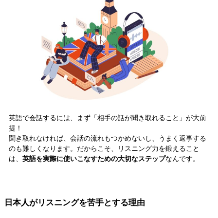
英語で会話するには、まず「相手の話が聞き取れること」が大前
提！
聞き取れなければ、会話の流れもつかめないし、うまく返事する
のも難しくなります。だからこそ、リスニング力を鍛えること
は、
英語を実際に使いこなすための大切なステップ
なんです。
日本人がリスニングを苦手とする理由