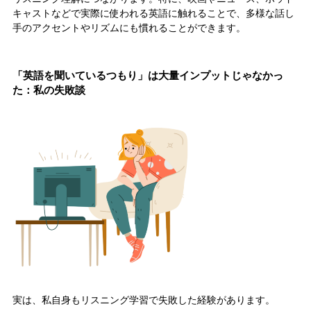
キャストなどで実際に使われる英語に触れることで、多様な話し
手のアクセントやリズムにも慣れることができます。
「英語を聞いているつもり」は大量インプットじゃなかっ
た：私の失敗談
実は、私自身もリスニング学習で失敗した経験があります。