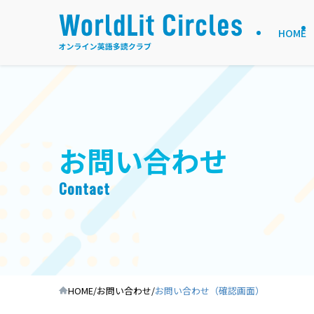
HOME
お問い合わせ
Contact
HOME
⁩お問い合わせ
お問い合わせ（確認画面）