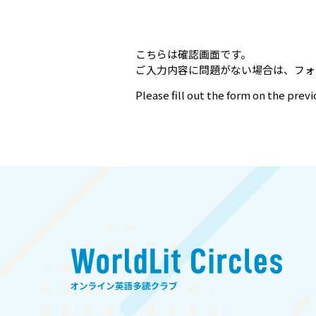
こちらは確認画面です。
ご入力内容に問題がない場合は、フォ
Please fill out the form on the prev