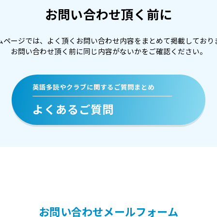
お問い合わせ頂く前に
ムページでは、よく頂くお問い合わせ内容をまとめて掲載しており
お問い合わせ頂く前に同じ内容がないかをご確認ください。
英語多読やクラブに関するご質問まとめ
よくあるご質問
お問い合わせメールフォーム