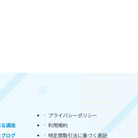
プライバシーポリシー
語る講座
利用規約
るブログ
特定商取引法に基づく表記