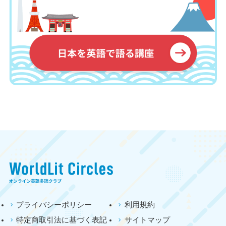
プライバシーポリシー
利用規約
特定商取引法に基づく表記
サイトマップ