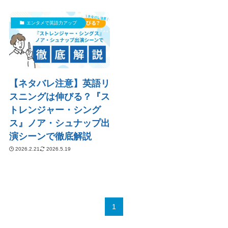
エンタメで英語力アップ
【ネタバレ注意】英語リ
スニングは伸びる？『ス
トレンジャー・シング
ス』ノア・シュナップ出
演シーンで徹底解説
2026.2.21
2026.5.19
1