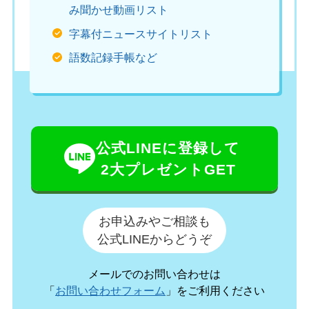
み聞かせ動画リスト
字幕付ニュースサイトリスト
語数記録手帳など
公式LINEに登録して
2大プレゼントGET
お申込みやご相談も
公式LINEからどうぞ
メールでのお問い合わせは
「
お問い合わせフォーム
」をご利用ください