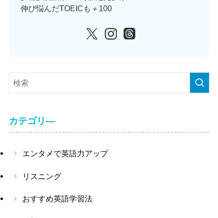
伸び悩んだTOEICも＋100
カテゴリ―
エンタメで英語力アップ
リスニング
おすすめ英語学習法