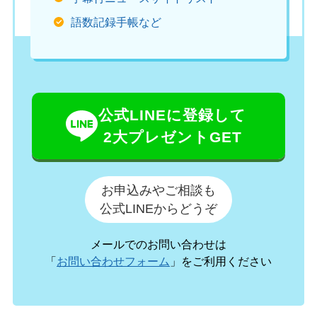
語数記録手帳など
公式LINEに登録して
2大プレゼントGET
お申込みやご相談も
公式LINEからどうぞ
メールでのお問い合わせは
「
お問い合わせフォーム
」をご利用ください