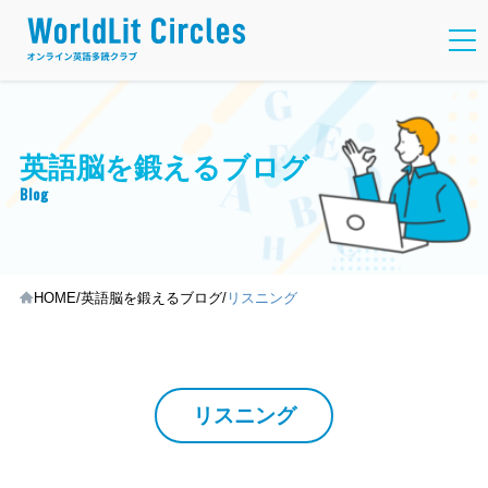
英語脳を鍛えるブログ
Blog
HOME
英語脳を鍛えるブログ
リスニング
リスニング