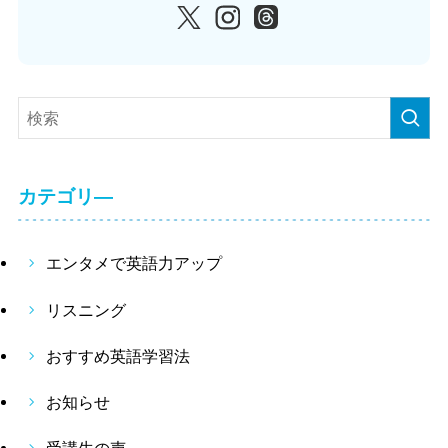
カテゴリ―
エンタメで英語力アップ
リスニング
おすすめ英語学習法
お知らせ