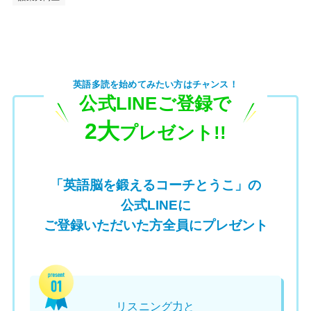
英語多読を始めてみたい方はチャンス！
公式LINEご登録で
2大
プレゼント!!
「英語脳を鍛えるコーチとうこ」の
公式LINEに
ご登録いただいた方全員にプレゼント
リスニング力と