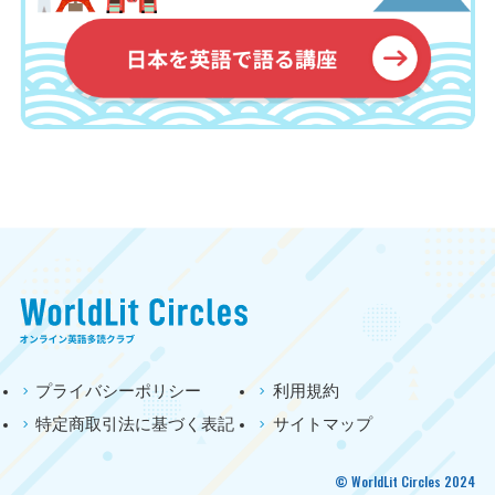
プライバシーポリシー
利用規約
特定商取引法に基づく表記
サイトマップ
©
WorldLit Circles 2024